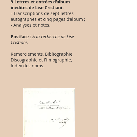
9 Lettres et entrées d’album
inédites de Lise Cristiani :
- Transcriptions de sept lettres
autographes et cinq pages d’album ;
- Analyses et notes.
Postface :
À la recherche de Lise
Cristiani.
Remerciements, Bibliographie,
Discographie et Filmographie,
Index des noms.