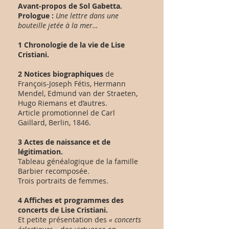
Avant-propos de Sol Gabetta.
Prologue :
Une lettre dans une
bouteille jetée à la mer…
1 Chronologie de la vie de Lise
Cristiani.
2 Notices biographiques
de
François-Joseph Fétis, Hermann
Mendel, Edmund van der Straeten,
Hugo Riemans et d’autres.
Article promotionnel de Carl
Gaillard, Berlin, 1846.
3 Actes de naissance et de
légitimation.
Tableau généalogique de la famille
Barbier recomposée.
Trois portraits de femmes.
4 Affiches et programmes des
concerts de Lise Cristiani.
Et petite présentation des
«
concerts