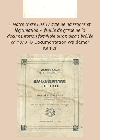
« Notre chère Lise ! / acte de naissance et
légitimation », feuille de garde de la
documentation familiale qu'on disait brûlée
en 1870.
© Documentation Waldemar
Kamer